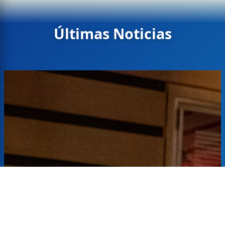
Últimas Noticias