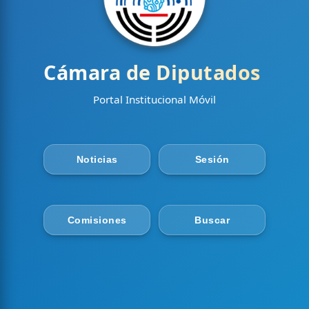
Innovaci
Cámara de Diputados
Portal Institucional Móvil
Noticias
Sesión
Comisiones
Buscar