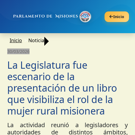
Inicio
Inicio
Noticia
30/03/2026
La Legislatura fue
escenario de la
presentación de un libro
que visibiliza el rol de la
mujer rural misionera
La actividad reunió a legisladores y
autoridades de distintos ámbitos,