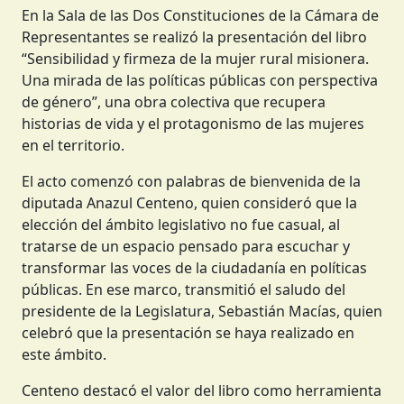
En la Sala de las Dos Constituciones de la Cámara de
Representantes se realizó la presentación del libro
“Sensibilidad y firmeza de la mujer rural misionera.
Una mirada de las políticas públicas con perspectiva
de género”, una obra colectiva que recupera
historias de vida y el protagonismo de las mujeres
en el territorio.
El acto comenzó con palabras de bienvenida de la
diputada Anazul Centeno, quien consideró que la
elección del ámbito legislativo no fue casual, al
tratarse de un espacio pensado para escuchar y
transformar las voces de la ciudadanía en políticas
públicas. En ese marco, transmitió el saludo del
presidente de la Legislatura, Sebastián Macías, quien
celebró que la presentación se haya realizado en