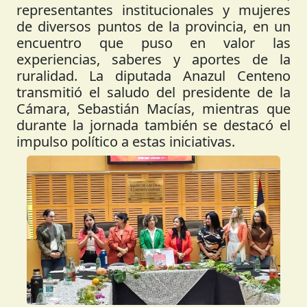
representantes institucionales y mujeres
de diversos puntos de la provincia, en un
encuentro que puso en valor las
experiencias, saberes y aportes de la
ruralidad. La diputada Anazul Centeno
transmitió el saludo del presidente de la
Cámara, Sebastián Macías, mientras que
durante la jornada también se destacó el
impulso político a estas iniciativas.
Anterior
Siguient