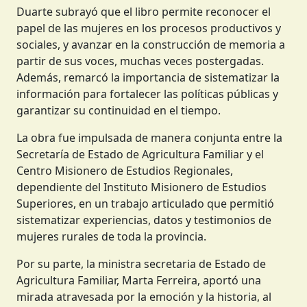
trayectorias, edades y formas de producción
presentes en la provincia.
Duarte subrayó que el libro permite reconocer el
papel de las mujeres en los procesos productivos y
sociales, y avanzar en la construcción de memoria a
partir de sus voces, muchas veces postergadas.
Además, remarcó la importancia de sistematizar la
información para fortalecer las políticas públicas y
garantizar su continuidad en el tiempo.
La obra fue impulsada de manera conjunta entre la
Secretaría de Estado de Agricultura Familiar y el
Centro Misionero de Estudios Regionales,
dependiente del Instituto Misionero de Estudios
Superiores, en un trabajo articulado que permitió
sistematizar experiencias, datos y testimonios de
mujeres rurales de toda la provincia.