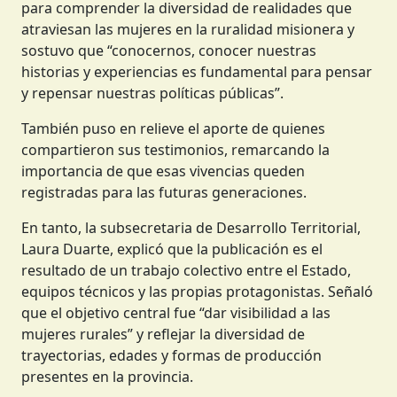
este ámbito.
Centeno destacó el valor del libro como herramienta
para comprender la diversidad de realidades que
atraviesan las mujeres en la ruralidad misionera y
sostuvo que “conocernos, conocer nuestras
historias y experiencias es fundamental para pensar
y repensar nuestras políticas públicas”.
También puso en relieve el aporte de quienes
compartieron sus testimonios, remarcando la
importancia de que esas vivencias queden
registradas para las futuras generaciones.
En tanto, la subsecretaria de Desarrollo Territorial,
Laura Duarte, explicó que la publicación es el
resultado de un trabajo colectivo entre el Estado,
equipos técnicos y las propias protagonistas. Señaló
que el objetivo central fue “dar visibilidad a las
mujeres rurales” y reflejar la diversidad de