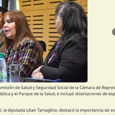
omisión de Salud y Seguridad Social de la Cámara de Repre
blica y el Parque de la Salud, e incluyó disertaciones de esp
, la diputada Lilian Tartaglino, destacó la importancia de s