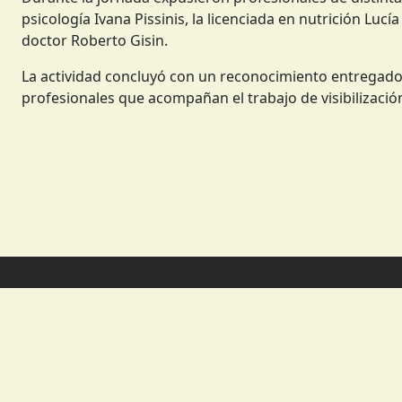
psicología Ivana Pissinis, la licenciada en nutrición Lucí
doctor Roberto Gisin.
La actividad concluyó con un reconocimiento entregado p
profesionales que acompañan el trabajo de visibilizaci