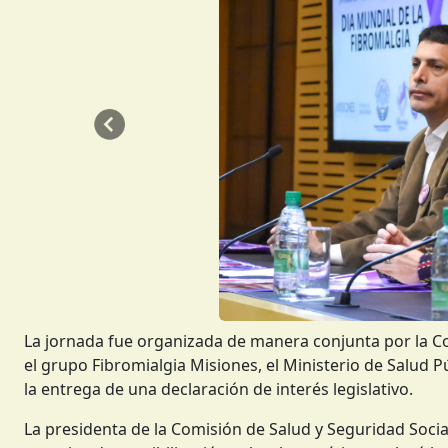
Anterior
La jornada fue organizada de manera conjunta por la C
el grupo Fibromialgia Misiones, el Ministerio de Salud Pú
la entrega de una declaración de interés legislativo.
La presidenta de la Comisión de Salud y Seguridad Social