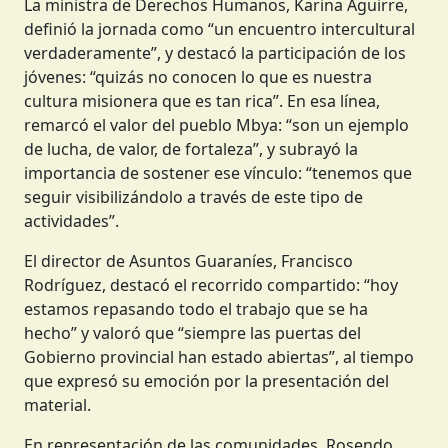
La ministra de Derechos Humanos, Karina Aguirre,
definió la jornada como “un encuentro intercultural
verdaderamente”, y destacó la participación de los
jóvenes: “quizás no conocen lo que es nuestra
cultura misionera que es tan rica”. En esa línea,
remarcó el valor del pueblo Mbya: “son un ejemplo
de lucha, de valor, de fortaleza”, y subrayó la
importancia de sostener ese vínculo: “tenemos que
seguir visibilizándolo a través de este tipo de
actividades”.
El director de Asuntos Guaraníes, Francisco
Rodríguez, destacó el recorrido compartido: “hoy
estamos repasando todo el trabajo que se ha
hecho” y valoró que “siempre las puertas del
Gobierno provincial han estado abiertas”, al tiempo
que expresó su emoción por la presentación del
material.
En representación de las comunidades, Rosendo