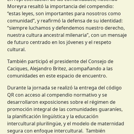
Moreyra resaltó la importancia del compendio:
“estas leyes, son importantes para nosotros como
comunidad”, y reafirmó la defensa de su identidad:
“siempre luchamos y defendemos nuestro derecho,
nuestra cultura ancestral milenaria”, con un mensaje
de futuro centrado en los jóvenes y el respeto
cultural.
También participó el presidente del Consejo de
Caciques, Alejandro Britez, acompañando a las
comunidades en este espacio de encuentro.
Durante la jornada se realizó la entrega del código
QR con acceso al compendio normativo y se
desarrollaron exposiciones sobre el régimen de
promoción integral de las comunidades guaraníes,
la planificación lingüística y la educación
intercultural plurilingüe, y el modelo de maternidad
segura con enfoque intercultural. También