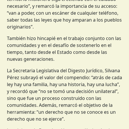
necesario”, y remarcó la importancia de su acceso:
“van a poder, con un escáner de cualquier teléfono,
saber todas las leyes que hoy amparan a los pueblos
originarios”.
También hizo hincapié en el trabajo conjunto con las
comunidades y en el desafío de sostenerlo en el
tiempo, tanto desde el Estado como desde las
nuevas generaciones.
La Secretaria Legislativa del Digesto Jurídico, Silvana
Pérez subrayó el valor del compendio: “atrás de cada
ley hay una familia, hay una historia, hay una lucha”,
y recordó que “no se tomó una decisión unilateral”,
sino que fue un proceso construido con las
comunidades. Además, remarcó el objetivo de la
herramienta: “un derecho que no se conoce es un
derecho que no se ejerce”.