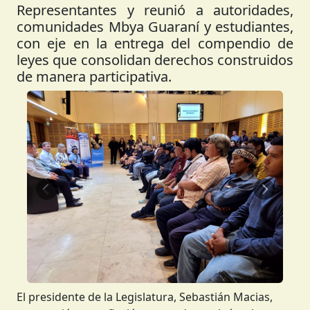
Representantes y reunió a autoridades,
comunidades Mbya Guaraní y estudiantes,
con eje en la entrega del compendio de
leyes que consolidan derechos construidos
de manera participativa.
Anterior
Siguient
El presidente de la Legislatura, Sebastián Macias,