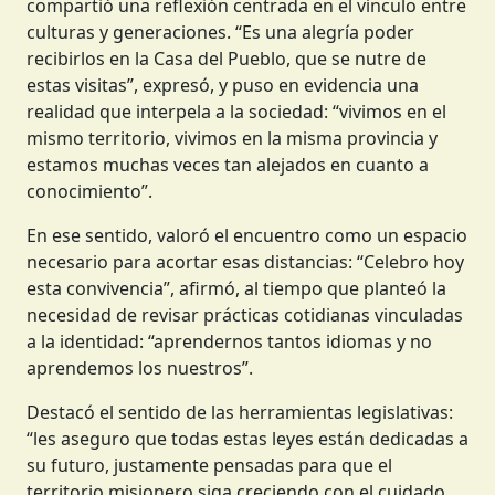
compartió una reflexión centrada en el vínculo entre
culturas y generaciones. “Es una alegría poder
recibirlos en la Casa del Pueblo, que se nutre de
estas visitas”, expresó, y puso en evidencia una
realidad que interpela a la sociedad: “vivimos en el
mismo territorio, vivimos en la misma provincia y
estamos muchas veces tan alejados en cuanto a
conocimiento”.
En ese sentido, valoró el encuentro como un espacio
necesario para acortar esas distancias: “Celebro hoy
esta convivencia”, afirmó, al tiempo que planteó la
necesidad de revisar prácticas cotidianas vinculadas
a la identidad: “aprendernos tantos idiomas y no
aprendemos los nuestros”.
Destacó el sentido de las herramientas legislativas:
“les aseguro que todas estas leyes están dedicadas a
su futuro, justamente pensadas para que el
territorio misionero siga creciendo con el cuidado