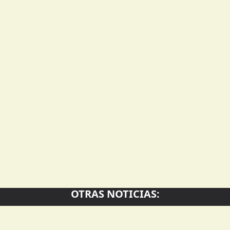
OTRAS NOTICIAS: