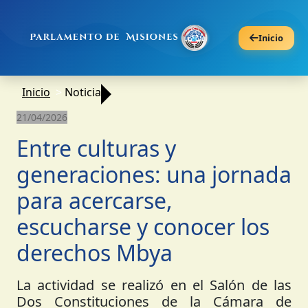
Inicio
Inicio
Noticia
21/04/2026
Entre culturas y
generaciones: una jornada
para acercarse,
escucharse y conocer los
derechos Mbya
La actividad se realizó en el Salón de las
Dos Constituciones de la Cámara de