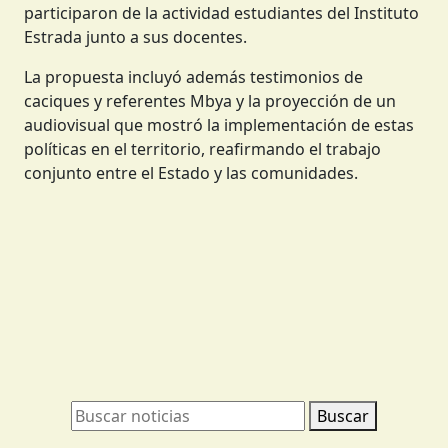
participaron de la actividad estudiantes del Instituto
Estrada junto a sus docentes.
La propuesta incluyó además testimonios de
caciques y referentes Mbya y la proyección de un
audiovisual que mostró la implementación de estas
políticas en el territorio, reafirmando el trabajo
conjunto entre el Estado y las comunidades.
Buscar