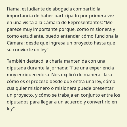
Fiama, estudiante de abogacía compartió la
importancia de haber participado por primera vez
en una visita a la Cámara de Representantes: “Me
parece muy importante porque, como misionera y
como estudiante, puedo entender cómo funciona la
Cámara: desde que ingresa un proyecto hasta que
se convierte en ley”.
También destacó la charla mantenida con una
diputada durante la jornada: “Fue una experiencia
muy enriquecedora. Nos explicó de manera clara
cómo es el proceso desde que entra una ley, cómo
cualquier misionero o misionera puede presentar
un proyecto, y cómo se trabaja en conjunto entre los
diputados para llegar a un acuerdo y convertirlo en
ley”.