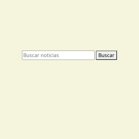
Buscar