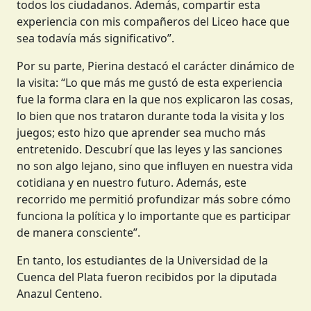
todos los ciudadanos. Además, compartir esta
experiencia con mis compañeros del Liceo hace que
sea todavía más significativo”.
Por su parte, Pierina destacó el carácter dinámico de
la visita: “Lo que más me gustó de esta experiencia
fue la forma clara en la que nos explicaron las cosas,
lo bien que nos trataron durante toda la visita y los
juegos; esto hizo que aprender sea mucho más
entretenido. Descubrí que las leyes y las sanciones
no son algo lejano, sino que influyen en nuestra vida
cotidiana y en nuestro futuro. Además, este
recorrido me permitió profundizar más sobre cómo
funciona la política y lo importante que es participar
de manera consciente”.
En tanto, los estudiantes de la Universidad de la
Cuenca del Plata fueron recibidos por la diputada
Anazul Centeno.