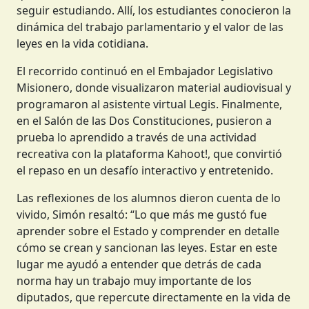
seguir estudiando. Allí, los estudiantes conocieron la
dinámica del trabajo parlamentario y el valor de las
leyes en la vida cotidiana.
El recorrido continuó en el Embajador Legislativo
Misionero, donde visualizaron material audiovisual y
programaron al asistente virtual Legis. Finalmente,
en el Salón de las Dos Constituciones, pusieron a
prueba lo aprendido a través de una actividad
recreativa con la plataforma Kahoot!, que convirtió
el repaso en un desafío interactivo y entretenido.
Las reflexiones de los alumnos dieron cuenta de lo
vivido, Simón resaltó: “Lo que más me gustó fue
aprender sobre el Estado y comprender en detalle
cómo se crean y sancionan las leyes. Estar en este
lugar me ayudó a entender que detrás de cada
norma hay un trabajo muy importante de los
diputados, que repercute directamente en la vida de