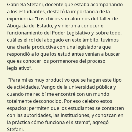
Gabriela Stefani, docente que estaba acompañando
a los estudiantes, destacó la importancia de la
experiencia: “Los chicos son alumnos del Taller de
Abogacía del Estado, y vinieron a conocer el
funcionamiento del Poder Legislativo y, sobre todo,
cuál es el rol del abogado en este ámbito; tuvimos
una charla productiva con una legisladora que
respondió a lo que los estudiantes venían a buscar
que es conocer los pormenores del proceso
legislativo”.
“Para mí es muy productivo que se hagan este tipo
de actividades. Vengo de la universidad pública y
cuando me recibí me encontré con un mundo
totalmente desconocido. Por eso celebro estos
espacios: permiten que los estudiantes se contacten
con las autoridades, las instituciones, y conozcan en
la práctica cómo funciona el sistema”, agregó
Stefani.