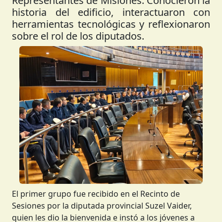
Representantes de Misiones. Conocieron la
historia del edificio, interactuaron con
herramientas tecnológicas y reflexionaron
sobre el rol de los diputados.
Anterior
Siguient
El primer grupo fue recibido en el Recinto de
Sesiones por la diputada provincial Suzel Vaider,
quien les dio la bienvenida e instó a los jóvenes a