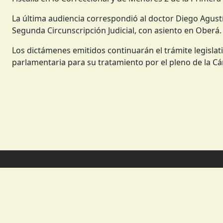
La última audiencia correspondió al doctor Diego Agustí
Segunda Circunscripción Judicial, con asiento en Oberá.
Los dictámenes emitidos continuarán el trámite legislat
parlamentaria para su tratamiento por el pleno de la 