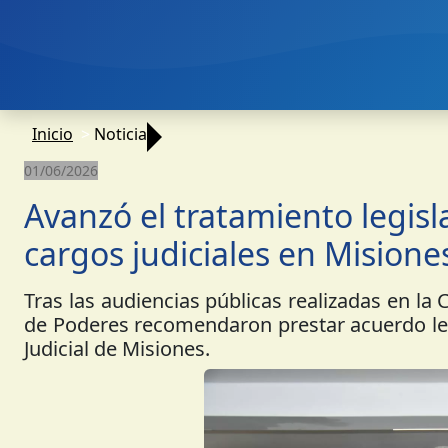
Inicio
Noticia
01/06/2026
Avanzó el tratamiento legisl
cargos judiciales en Misione
Tras las audiencias públicas realizadas en la
de Poderes recomendaron prestar acuerdo legi
Judicial de Misiones.