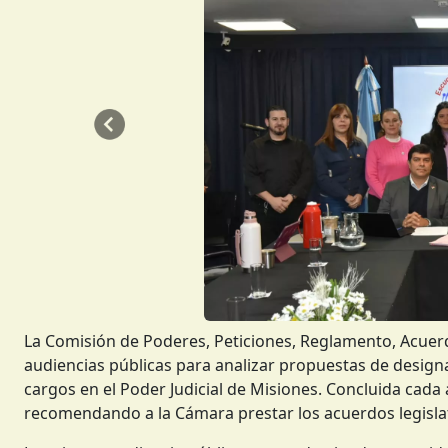
Anterior
La Comisión de Poderes, Peticiones, Reglamento, Acuerd
audiencias públicas para analizar propuestas de designa
cargos en el Poder Judicial de Misiones. Concluida cada 
recomendando a la Cámara prestar los acuerdos legisla