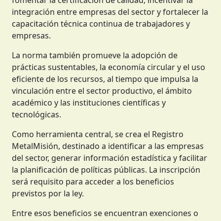
integración entre empresas del sector y fortalecer la
capacitación técnica continua de trabajadores y
empresas.
La norma también promueve la adopción de
prácticas sustentables, la economía circular y el uso
eficiente de los recursos, al tiempo que impulsa la
vinculación entre el sector productivo, el ámbito
académico y las instituciones científicas y
tecnológicas.
Como herramienta central, se crea el Registro
MetalMisión, destinado a identificar a las empresas
del sector, generar información estadística y facilitar
la planificación de políticas públicas. La inscripción
será requisito para acceder a los beneficios
previstos por la ley.
Entre esos beneficios se encuentran exenciones o