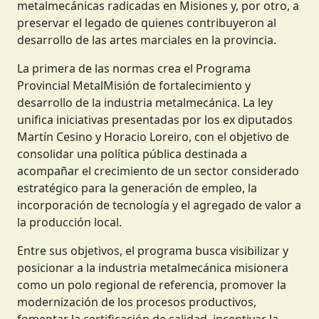
metalmecánicas radicadas en Misiones y, por otro, a
preservar el legado de quienes contribuyeron al
desarrollo de las artes marciales en la provincia.
La primera de las normas crea el Programa
Provincial MetalMisión de fortalecimiento y
desarrollo de la industria metalmecánica. La ley
unifica iniciativas presentadas por los ex diputados
Martín Cesino y Horacio Loreiro, con el objetivo de
consolidar una política pública destinada a
acompañar el crecimiento de un sector considerado
estratégico para la generación de empleo, la
incorporación de tecnología y el agregado de valor a
la producción local.
Entre sus objetivos, el programa busca visibilizar y
posicionar a la industria metalmecánica misionera
como un polo regional de referencia, promover la
modernización de los procesos productivos,
fomentar la certificación de calidad, incentivar la