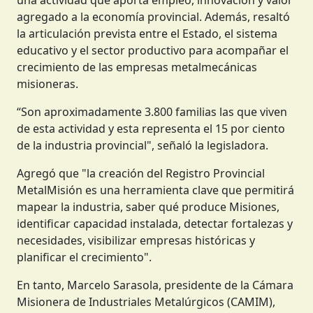
agregado a la economía provincial. Además, resaltó
la articulación prevista entre el Estado, el sistema
educativo y el sector productivo para acompañar el
crecimiento de las empresas metalmecánicas
misioneras.
“Son aproximadamente 3.800 familias las que viven
de esta actividad y esta representa el 15 por ciento
de la industria provincial", señaló la legisladora.
Agregó que "la creación del Registro Provincial
MetalMisión es una herramienta clave que permitirá
mapear la industria, saber qué produce Misiones,
identificar capacidad instalada, detectar fortalezas y
necesidades, visibilizar empresas históricas y
planificar el crecimiento".
En tanto, Marcelo Sarasola, presidente de la Cámara
Misionera de Industriales Metalúrgicos (CAMIM),