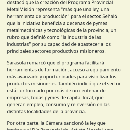
destacó que la creación del Programa Provincial
MetalMisión representa "más que una ley, una
herramienta de producción" para el sector. Señaló
que la iniciativa beneficia a decenas de pymes
metalmecánicas y tecnológicas de la provincia, un
rubro que definió como "la industria de las
industrias" por su capacidad de abastecer a los
principales sectores productivos misioneros.
Sarasola remarcó que el programa facilitará
herramientas de formación, acceso a equipamiento
más avanzado y oportunidades para visibilizar los
productos misioneros. También indicó que el sector
está conformado por más de un centenar de
empresas, todas pymes de capital local, que
generan empleo, consumo y reinversión en las
distintas localidades de la provincia.
Por otra parte, la Cámara sancionó la ley que
instituye el Día Provincial del Artista Marcial, una