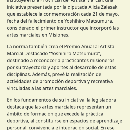
iniciativa presentada por la diputada Alicia Zalesak
que establece la conmemoración cada 21 de mayo,
fecha del fallecimiento de Yoshihiro Matsumura,
considerado el primer instructor que incorporó las
artes marciales en Misiones.
La norma también crea el Premio Anual al Artista
Marcial Destacado “Yoshihiro Matsumura”,
destinado a reconocer a practicantes misioneros
por su trayectoria y aportes al desarrollo de estas
disciplinas. Además, prevé la realización de
actividades de promoción deportiva y recreativa
vinculadas a las artes marciales.
En los fundamentos de su iniciativa, la legisladora
destaca que las artes marciales representan un
ámbito de formación que excede la práctica
deportiva, al constituirse en espacios de aprendizaje
personal, convivencia e integración social. En ese