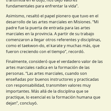
fundamentales para enfrentar la vida”.
Asimismo, resaltó el papel pionero que tuvo en el
desarrollo de las artes marciales en Misiones. “Mi
padre fue la puerta de entrada para las artes
marciales en la provincia. A partir de su trabajo
comenzaron a llegar otros referentes y disciplinas,
como el taekwon-do, el karate y muchas más, que
fueron creciendo con el tiempo”, recordó.
Finalmente, consideró que el verdadero valor de las
artes marciales radica en la formación de las
personas. “Las artes marciales, cuando son
enseñadas por buenos instructores y practicadas
con responsabilidad, transmiten valores muy
importantes. Más allá de la disciplina que se
practique, lo esencial es la formación humana que
dejan”, concluyó.