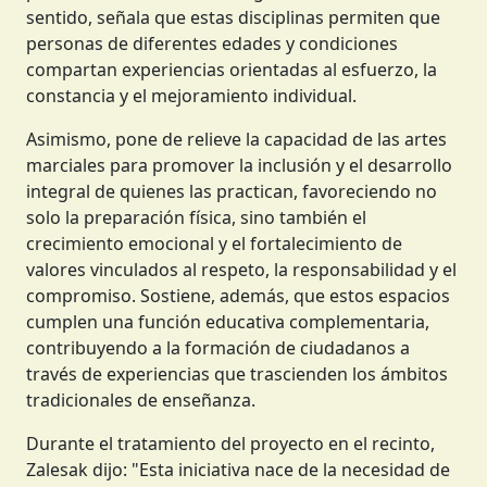
sentido, señala que estas disciplinas permiten que
personas de diferentes edades y condiciones
compartan experiencias orientadas al esfuerzo, la
constancia y el mejoramiento individual.
Asimismo, pone de relieve la capacidad de las artes
marciales para promover la inclusión y el desarrollo
integral de quienes las practican, favoreciendo no
solo la preparación física, sino también el
crecimiento emocional y el fortalecimiento de
valores vinculados al respeto, la responsabilidad y el
compromiso. Sostiene, además, que estos espacios
cumplen una función educativa complementaria,
contribuyendo a la formación de ciudadanos a
través de experiencias que trascienden los ámbitos
tradicionales de enseñanza.
Durante el tratamiento del proyecto en el recinto,
Zalesak dijo: "Esta iniciativa nace de la necesidad de