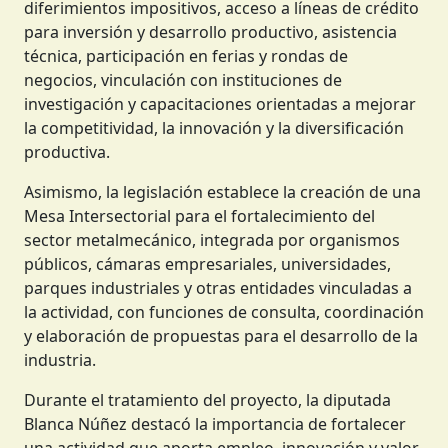
diferimientos impositivos, acceso a líneas de crédito
para inversión y desarrollo productivo, asistencia
técnica, participación en ferias y rondas de
negocios, vinculación con instituciones de
investigación y capacitaciones orientadas a mejorar
la competitividad, la innovación y la diversificación
productiva.
Asimismo, la legislación establece la creación de una
Mesa Intersectorial para el fortalecimiento del
sector metalmecánico, integrada por organismos
públicos, cámaras empresariales, universidades,
parques industriales y otras entidades vinculadas a
la actividad, con funciones de consulta, coordinación
y elaboración de propuestas para el desarrollo de la
industria.
Durante el tratamiento del proyecto, la diputada
Blanca Núñez destacó la importancia de fortalecer
una actividad que aporta empleo, innovación y valor