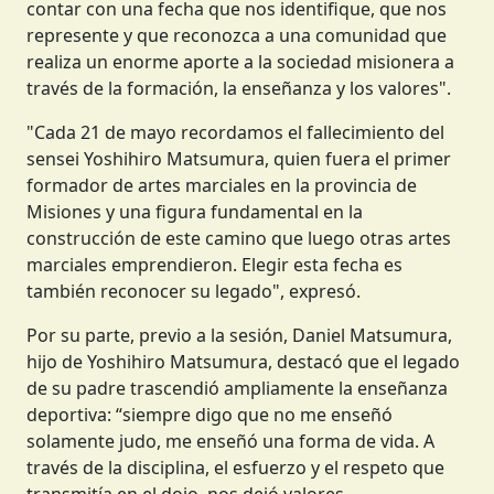
contar con una fecha que nos identifique, que nos
represente y que reconozca a una comunidad que
realiza un enorme aporte a la sociedad misionera a
través de la formación, la enseñanza y los valores".
"Cada 21 de mayo recordamos el fallecimiento del
sensei Yoshihiro Matsumura, quien fuera el primer
formador de artes marciales en la provincia de
Misiones y una figura fundamental en la
construcción de este camino que luego otras artes
marciales emprendieron. Elegir esta fecha es
también reconocer su legado", expresó.
Por su parte, previo a la sesión, Daniel Matsumura,
hijo de Yoshihiro Matsumura, destacó que el legado
de su padre trascendió ampliamente la enseñanza
deportiva: “siempre digo que no me enseñó
solamente judo, me enseñó una forma de vida. A
través de la disciplina, el esfuerzo y el respeto que
transmitía en el dojo, nos dejó valores