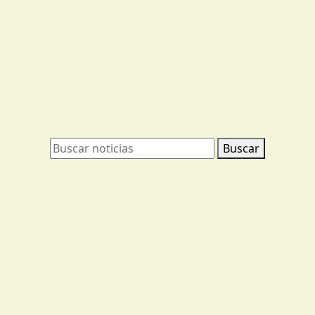
Buscar