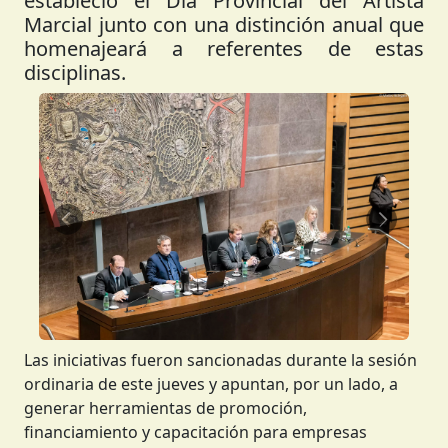
estableció el Día Provincial del Artista
Marcial junto con una distinción anual que
homenajeará a referentes de estas
disciplinas.
Anterior
Siguient
Las iniciativas fueron sancionadas durante la sesión
ordinaria de este jueves y apuntan, por un lado, a
generar herramientas de promoción,
financiamiento y capacitación para empresas