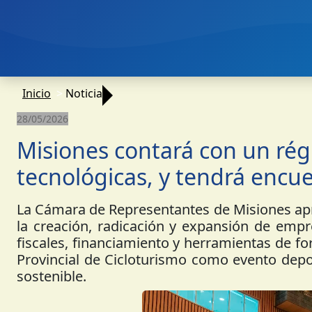
Inicio
Noticia
28/05/2026
Misiones contará con un ré
tecnológicas, y tendrá encue
La Cámara de Representantes de Misiones ap
la creación, radicación y expansión de empr
fiscales, financiamiento y herramientas de fo
Provincial de Cicloturismo como evento deporti
sostenible.