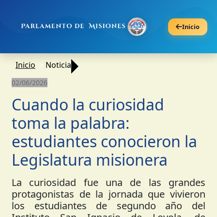
Inicio
Inicio
Noticia
02/06/2026
Cuando la curiosidad
toma la palabra:
estudiantes conocieron la
Legislatura misionera
La curiosidad fue una de las grandes
protagonistas de la jornada que vivieron
los estudiantes de segundo año del