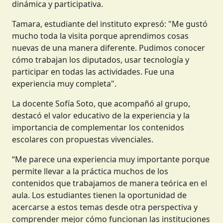
dinámica y participativa.
Tamara, estudiante del instituto expresó: "Me gustó
mucho toda la visita porque aprendimos cosas
nuevas de una manera diferente. Pudimos conocer
cómo trabajan los diputados, usar tecnología y
participar en todas las actividades. Fue una
experiencia muy completa".
La docente Sofía Soto, que acompañó al grupo,
destacó el valor educativo de la experiencia y la
importancia de complementar los contenidos
escolares con propuestas vivenciales.
“Me parece una experiencia muy importante porque
permite llevar a la práctica muchos de los
contenidos que trabajamos de manera teórica en el
aula. Los estudiantes tienen la oportunidad de
acercarse a estos temas desde otra perspectiva y
comprender mejor cómo funcionan las instituciones