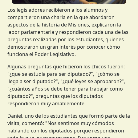
Los legisladores recibieron a los alumnos y
compartieron una charla en la que abordaron
aspectos de la historia de Misiones, explicaron la
labor parlamentaria y respondieron cada una de las
preguntas realizadas por los estudiantes, quienes
demostraron un gran interés por conocer cómo
funciona el Poder Legislativo.
Algunas preguntas que hicieron los chicos fueron:
"¿que se estudia para ser diputado?", "¿cómo se
llega a ser diputado?", "¿qué leyes se aprobaron?",
"¿cuántos años se debe tener para trabajar como
diputado?", preguntas que los diputados
respondieron muy amablemente.
Daniel, uno de los estudiantes que formó parte de la
visita, comentó: "Nos sentimos muy cómodos
hablando con los diputados porque respondieron
todo lo que les preguntamos. Fue como una