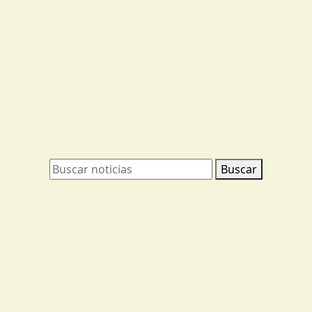
Buscar