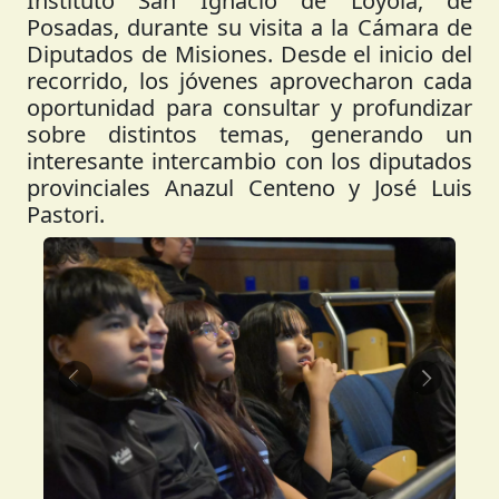
Instituto San Ignacio de Loyola, de
Posadas, durante su visita a la Cámara de
Diputados de Misiones. Desde el inicio del
recorrido, los jóvenes aprovecharon cada
oportunidad para consultar y profundizar
sobre distintos temas, generando un
interesante intercambio con los diputados
provinciales Anazul Centeno y José Luis
Pastori.
Anterior
Siguient