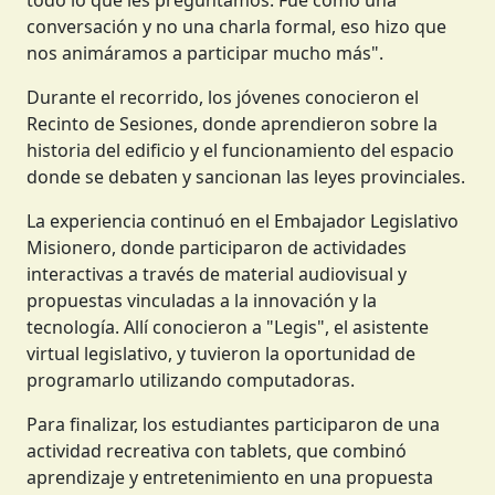
conversación y no una charla formal, eso hizo que
nos animáramos a participar mucho más".
Durante el recorrido, los jóvenes conocieron el
Recinto de Sesiones, donde aprendieron sobre la
historia del edificio y el funcionamiento del espacio
donde se debaten y sancionan las leyes provinciales.
La experiencia continuó en el Embajador Legislativo
Misionero, donde participaron de actividades
interactivas a través de material audiovisual y
propuestas vinculadas a la innovación y la
tecnología. Allí conocieron a "Legis", el asistente
virtual legislativo, y tuvieron la oportunidad de
programarlo utilizando computadoras.
Para finalizar, los estudiantes participaron de una
actividad recreativa con tablets, que combinó
aprendizaje y entretenimiento en una propuesta