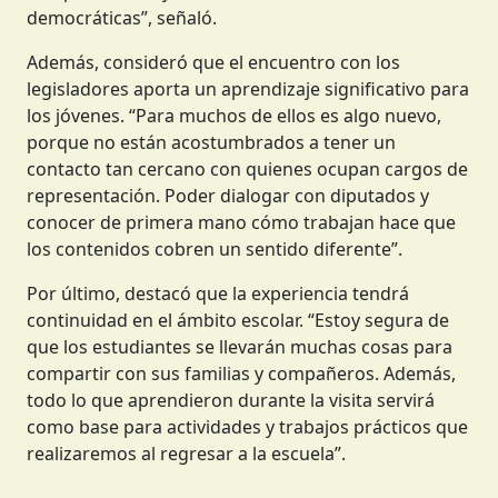
democráticas”, señaló.
Además, consideró que el encuentro con los
legisladores aporta un aprendizaje significativo para
los jóvenes. “Para muchos de ellos es algo nuevo,
porque no están acostumbrados a tener un
contacto tan cercano con quienes ocupan cargos de
representación. Poder dialogar con diputados y
conocer de primera mano cómo trabajan hace que
los contenidos cobren un sentido diferente”.
Por último, destacó que la experiencia tendrá
continuidad en el ámbito escolar. “Estoy segura de
que los estudiantes se llevarán muchas cosas para
compartir con sus familias y compañeros. Además,
todo lo que aprendieron durante la visita servirá
como base para actividades y trabajos prácticos que
realizaremos al regresar a la escuela”.