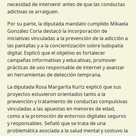
necesidad de intervenir antes de que las conductas
adictivas se arraiguen.
Por su parte, la diputada mandato cumplido Mikaela
González Coria destacó la incorporación de
iniciativas vinculadas a la prevención de la adicción a
las pantallas y a la concientización sobre ludopatía
digital. Explicó que el objetivo es fortalecer
campañas informativas y educativas, promover
prácticas de uso responsable de internet y avanzar
en herramientas de detección temprana.
La diputada Rosa Margarita Kurtz explicó que sus
proyectos estuvieron orientados tanto a la
prevención y tratamiento de conductas compulsivas
vinculadas a las apuestas en menores de edad,
como a la promoción de entornos digitales seguros
y responsables. Señaló que se trata de una
problemática asociada a la salud mental y sostuvo la