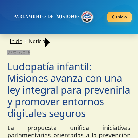
Inicio
Inicio
Noticia
27/05/2026
Ludopatía infantil:
Misiones avanza con una
ley integral para prevenirla
y promover entornos
digitales seguros
La propuesta unifica iniciativas
parlamentarias orientadas a la prevención