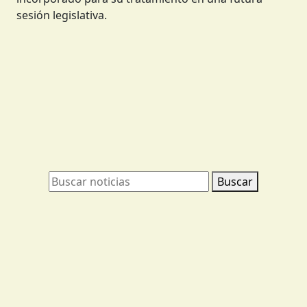
sesión legislativa.
Buscar