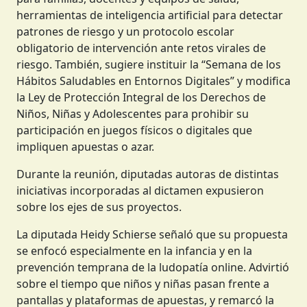
herramientas de inteligencia artificial para detectar
patrones de riesgo y un protocolo escolar
obligatorio de intervención ante retos virales de
riesgo. También, sugiere instituir la “Semana de los
Hábitos Saludables en Entornos Digitales” y modifica
la Ley de Protección Integral de los Derechos de
Niños, Niñas y Adolescentes para prohibir su
participación en juegos físicos o digitales que
impliquen apuestas o azar.
Durante la reunión, diputadas autoras de distintas
iniciativas incorporadas al dictamen expusieron
sobre los ejes de sus proyectos.
La diputada Heidy Schierse señaló que su propuesta
se enfocó especialmente en la infancia y en la
prevención temprana de la ludopatía online. Advirtió
sobre el tiempo que niños y niñas pasan frente a
pantallas y plataformas de apuestas, y remarcó la