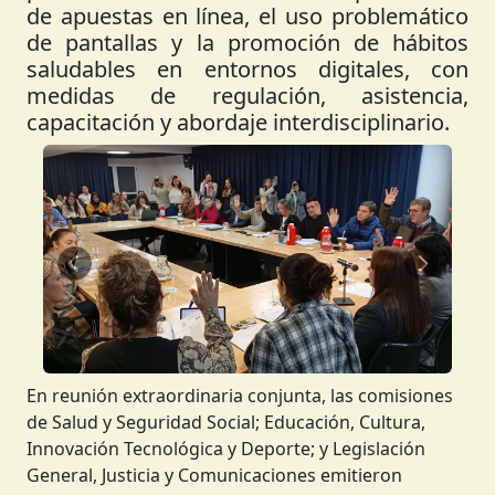
de apuestas en línea, el uso problemático
de pantallas y la promoción de hábitos
saludables en entornos digitales, con
medidas de regulación, asistencia,
capacitación y abordaje interdisciplinario.
Anterior
Siguient
En reunión extraordinaria conjunta, las comisiones
de Salud y Seguridad Social; Educación, Cultura,
Innovación Tecnológica y Deporte; y Legislación
General, Justicia y Comunicaciones emitieron