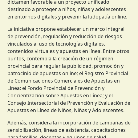
dictamen favorable a un proyecto unificado
destinado a proteger a niños, niñas y adolescentes
en entornos digitales y prevenir la ludopatía online.
La iniciativa propone establecer un marco integral
de prevención, regulación y reducción de riesgos
vinculados al uso de tecnologías digitales,
contenidos virtuales y apuestas en línea. Entre otros
puntos, contempla la creación de un régimen
provincial para regular la publicidad, promoción y
patrocinio de apuestas online; el Registro Provincial
de Comunicaciones Comerciales de Apuestas en
Línea; el Fondo Provincial de Prevención y
Concientización sobre Apuestas en Línea; y el
Consejo Intersectorial de Prevención y Evaluación de
Apuestas en Línea de Niños, Niñas y Adolescentes.
Además, considera la incorporación de campañas de
sensibilización, líneas de asistencia, capacitaciones
para familias, docentes y equipos de salud,