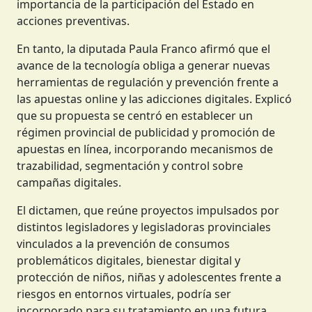
importancia de la participación del Estado en
acciones preventivas.
En tanto, la diputada Paula Franco afirmó que el
avance de la tecnología obliga a generar nuevas
herramientas de regulación y prevención frente a
las apuestas online y las adicciones digitales. Explicó
que su propuesta se centró en establecer un
régimen provincial de publicidad y promoción de
apuestas en línea, incorporando mecanismos de
trazabilidad, segmentación y control sobre
campañas digitales.
El dictamen, que reúne proyectos impulsados por
distintos legisladores y legisladoras provinciales
vinculados a la prevención de consumos
problemáticos digitales, bienestar digital y
protección de niños, niñas y adolescentes frente a
riesgos en entornos virtuales, podría ser
incorporado para su tratamiento en una futura