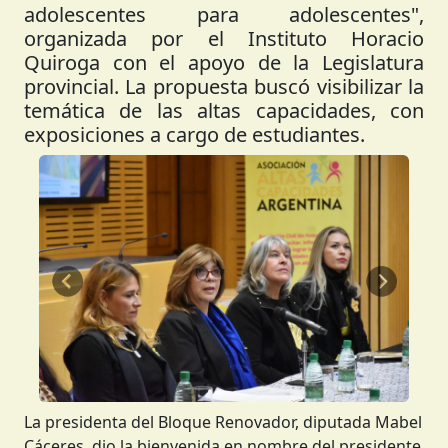
adolescentes para adolescentes",
organizada por el Instituto Horacio
Quiroga con el apoyo de la Legislatura
provincial. La propuesta buscó visibilizar la
temática de las altas capacidades, con
exposiciones a cargo de estudiantes.
Anterior
Siguient
La presidenta del Bloque Renovador, diputada Mabel
Cáceres, dio la bienvenida en nombre del presidente