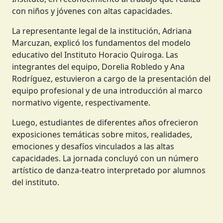
con niños y jóvenes con altas capacidades.
La representante legal de la institución, Adriana
Marcuzan, explicó los fundamentos del modelo
educativo del Instituto Horacio Quiroga. Las
integrantes del equipo, Dorelia Robledo y Ana
Rodríguez, estuvieron a cargo de la presentación del
equipo profesional y de una introducción al marco
normativo vigente, respectivamente.
Luego, estudiantes de diferentes años ofrecieron
exposiciones temáticas sobre mitos, realidades,
emociones y desafíos vinculados a las altas
capacidades. La jornada concluyó con un número
artístico de danza-teatro interpretado por alumnos
del instituto.