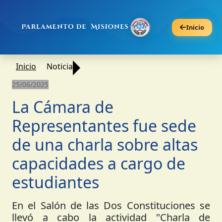
Inicio
Inicio
Noticia
25/06/2025
La Cámara de
Representantes fue sede
de una charla sobre altas
capacidades a cargo de
estudiantes
En el Salón de las Dos Constituciones se
llevó a cabo la actividad "Charla de