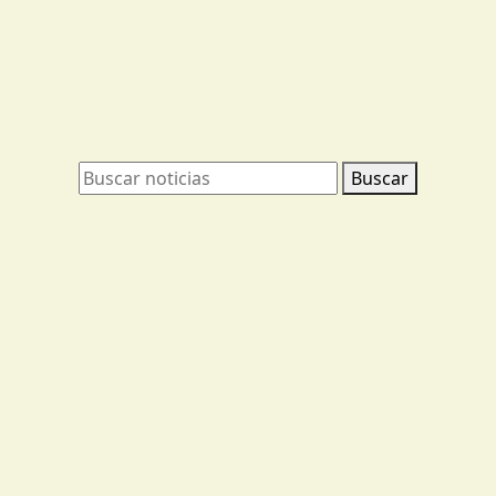
Buscar