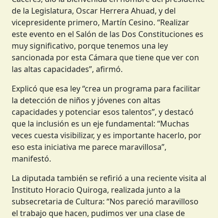
de la Legislatura, Oscar Herrera Ahuad, y del
vicepresidente primero, Martín Cesino. “Realizar
este evento en el Salón de las Dos Constituciones es
muy significativo, porque tenemos una ley
sancionada por esta Cámara que tiene que ver con
las altas capacidades”, afirmó.
Explicó que esa ley “crea un programa para facilitar
la detección de niños y jóvenes con altas
capacidades y potenciar esos talentos”, y destacó
que la inclusión es un eje fundamental: “Muchas
veces cuesta visibilizar, y es importante hacerlo, por
eso esta iniciativa me parece maravillosa”,
manifestó.
La diputada también se refirió a una reciente visita al
Instituto Horacio Quiroga, realizada junto a la
subsecretaria de Cultura: “Nos pareció maravilloso
el trabajo que hacen, pudimos ver una clase de