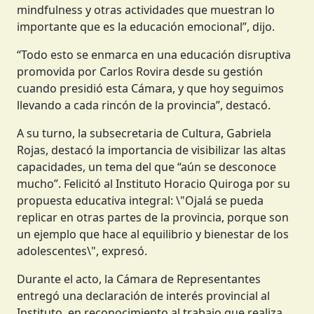
mindfulness y otras actividades que muestran lo
importante que es la educación emocional”, dijo.
“Todo esto se enmarca en una educación disruptiva
promovida por Carlos Rovira desde su gestión
cuando presidió esta Cámara, y que hoy seguimos
llevando a cada rincón de la provincia”, destacó.
A su turno, la subsecretaria de Cultura, Gabriela
Rojas, destacó la importancia de visibilizar las altas
capacidades, un tema del que “aún se desconoce
mucho”. Felicitó al Instituto Horacio Quiroga por su
propuesta educativa integral: \"Ojalá se pueda
replicar en otras partes de la provincia, porque son
un ejemplo que hace al equilibrio y bienestar de los
adolescentes\", expresó.
Durante el acto, la Cámara de Representantes
entregó una declaración de interés provincial al
Instituto, en reconocimiento al trabajo que realiza