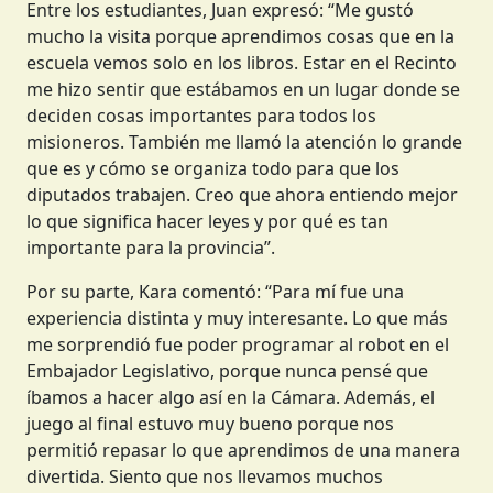
Entre los estudiantes, Juan expresó: “Me gustó
mucho la visita porque aprendimos cosas que en la
escuela vemos solo en los libros. Estar en el Recinto
me hizo sentir que estábamos en un lugar donde se
deciden cosas importantes para todos los
misioneros. También me llamó la atención lo grande
que es y cómo se organiza todo para que los
diputados trabajen. Creo que ahora entiendo mejor
lo que significa hacer leyes y por qué es tan
importante para la provincia”.
Por su parte, Kara comentó: “Para mí fue una
experiencia distinta y muy interesante. Lo que más
me sorprendió fue poder programar al robot en el
Embajador Legislativo, porque nunca pensé que
íbamos a hacer algo así en la Cámara. Además, el
juego al final estuvo muy bueno porque nos
permitió repasar lo que aprendimos de una manera
divertida. Siento que nos llevamos muchos