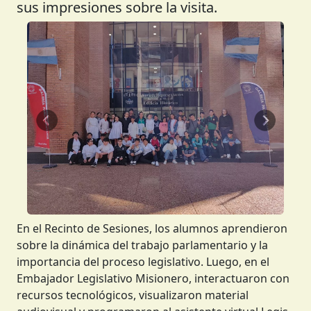
sus impresiones sobre la visita.
Anterior
Siguient
En el Recinto de Sesiones, los alumnos aprendieron
sobre la dinámica del trabajo parlamentario y la
importancia del proceso legislativo. Luego, en el
Embajador Legislativo Misionero, interactuaron con
recursos tecnológicos, visualizaron material