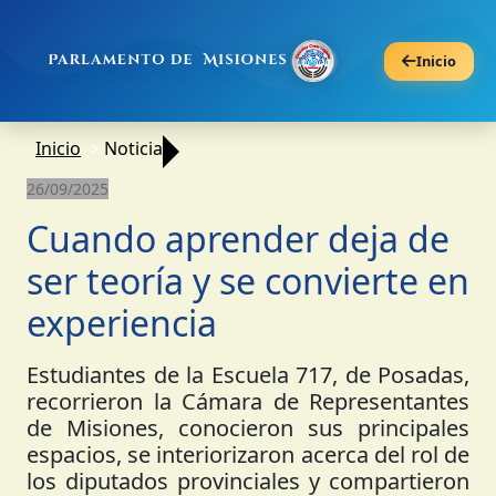
Inicio
Inicio
Noticia
26/09/2025
Cuando aprender deja de
ser teoría y se convierte en
experiencia
Estudiantes de la Escuela 717, de Posadas,
recorrieron la Cámara de Representantes
de Misiones, conocieron sus principales
espacios, se interiorizaron acerca del rol de
los diputados provinciales y compartieron