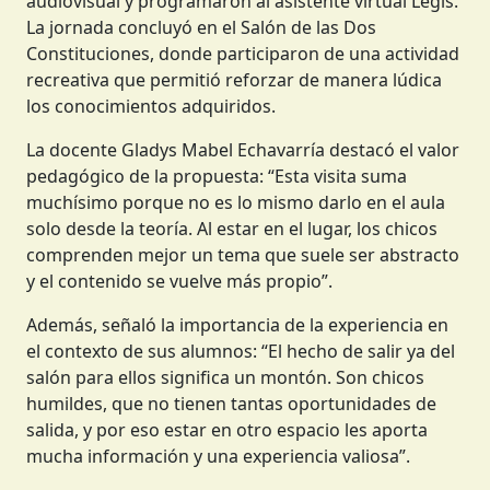
audiovisual y programaron al asistente virtual Legis.
La jornada concluyó en el Salón de las Dos
Constituciones, donde participaron de una actividad
recreativa que permitió reforzar de manera lúdica
los conocimientos adquiridos.
La docente Gladys Mabel Echavarría destacó el valor
pedagógico de la propuesta: “Esta visita suma
muchísimo porque no es lo mismo darlo en el aula
solo desde la teoría. Al estar en el lugar, los chicos
comprenden mejor un tema que suele ser abstracto
y el contenido se vuelve más propio”.
Además, señaló la importancia de la experiencia en
el contexto de sus alumnos: “El hecho de salir ya del
salón para ellos significa un montón. Son chicos
humildes, que no tienen tantas oportunidades de
salida, y por eso estar en otro espacio les aporta
mucha información y una experiencia valiosa”.