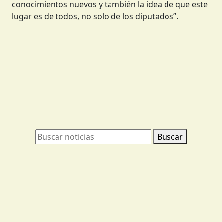
conocimientos nuevos y también la idea de que este
lugar es de todos, no solo de los diputados”.
Buscar