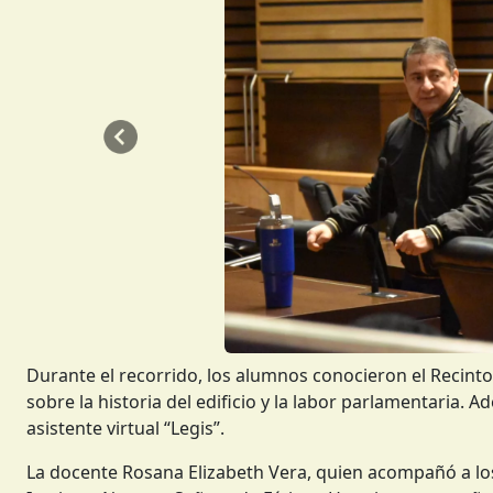
Anterior
Durante el recorrido, los alumnos conocieron el Recint
sobre la historia del edificio y la labor parlamentaria.
asistente virtual “Legis”.
La docente Rosana Elizabeth Vera, quien acompañó a los